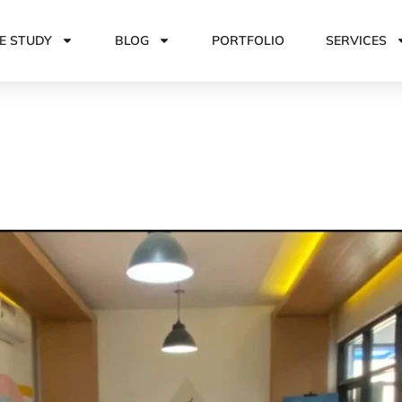
E STUDY
BLOG
PORTFOLIO
SERVICES