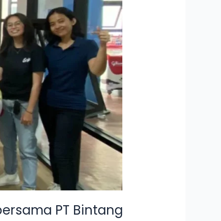
 bersama PT Bintang