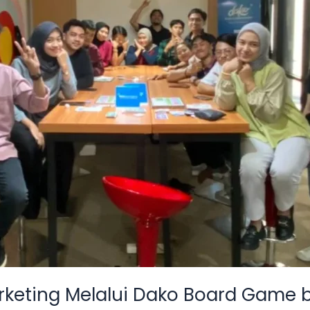
Marketing Melalui Dako Board Game