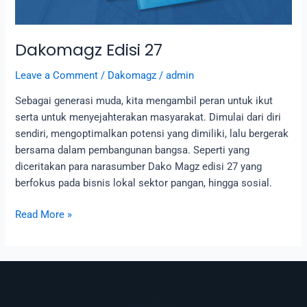
Dakomagz Edisi 27
Leave a Comment
/
Dakomagz
/
admin
Sebagai generasi muda, kita mengambil peran untuk ikut
serta untuk menyejahterakan masyarakat. Dimulai dari diri
sendiri, mengoptimalkan potensi yang dimiliki, lalu bergerak
bersama dalam pembangunan bangsa. Seperti yang
diceritakan para narasumber Dako Magz edisi 27 yang
berfokus pada bisnis lokal sektor pangan, hingga sosial.
Read More »