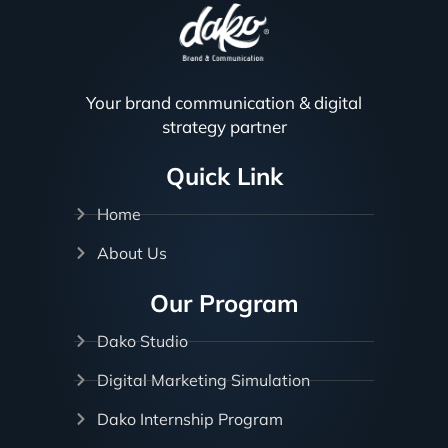
Your brand communication & digital
strategy partner
Quick Link
Home
About Us
Our Program
Dako Studio
Digital Marketing Simulation
Dako Internship Program