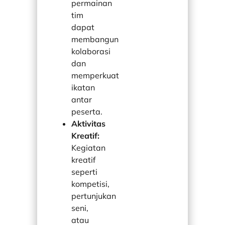
permainan
tim
dapat
membangun
kolaborasi
dan
memperkuat
ikatan
antar
peserta.
Aktivitas
Kreatif:
Kegiatan
kreatif
seperti
kompetisi,
pertunjukan
seni,
atau