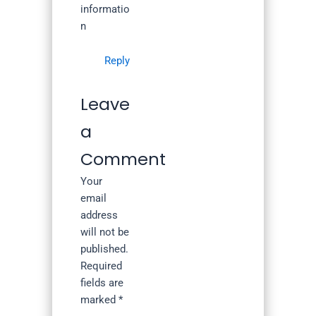
informatio
n
Reply
Leave
a
Comment
Your
email
address
will not be
published.
Required
fields are
marked
*