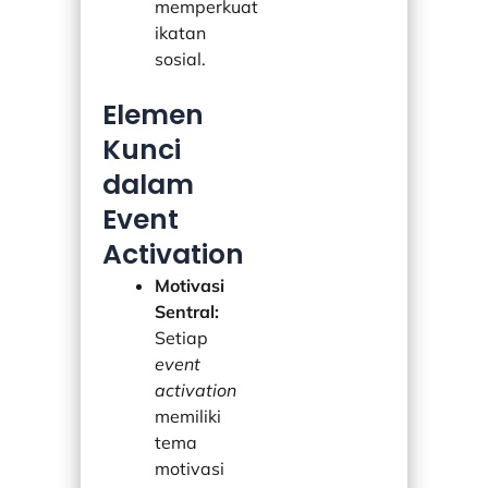
memperkuat
ikatan
sosial.
Elemen
Kunci
dalam
Event
Activation
Motivasi
Sentral:
Setiap
event
activation
memiliki
tema
motivasi