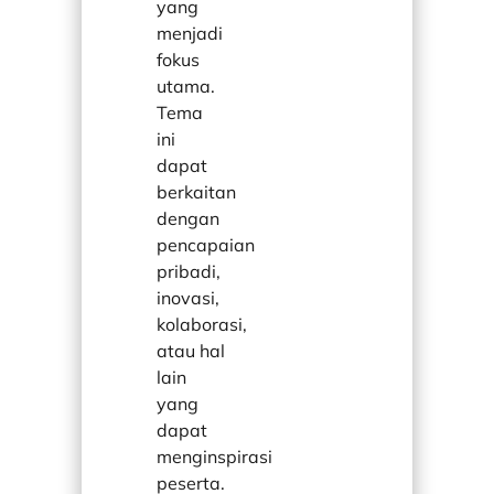
yang
menjadi
fokus
utama.
Tema
ini
dapat
berkaitan
dengan
pencapaian
pribadi,
inovasi,
kolaborasi,
atau hal
lain
yang
dapat
menginspirasi
peserta.