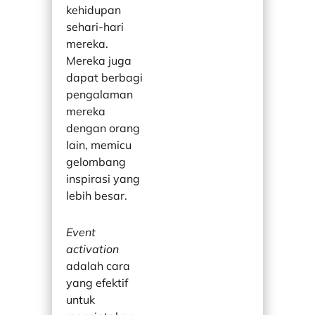
kehidupan
sehari-hari
mereka.
Mereka juga
dapat berbagi
pengalaman
mereka
dengan orang
lain, memicu
gelombang
inspirasi yang
lebih besar.
Event
activation
adalah cara
yang efektif
untuk