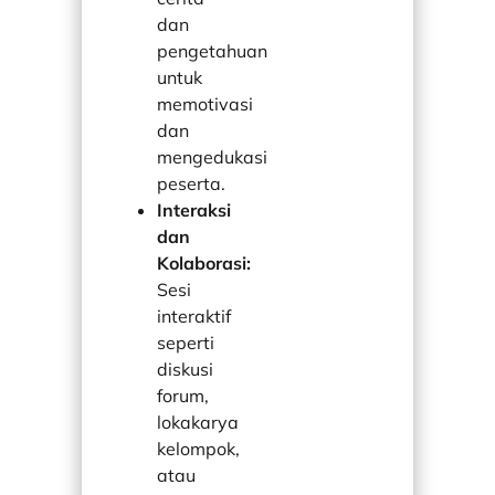
dan
pengetahuan
untuk
memotivasi
dan
mengedukasi
peserta.
Interaksi
dan
Kolaborasi:
Sesi
interaktif
seperti
diskusi
forum,
lokakarya
kelompok,
atau