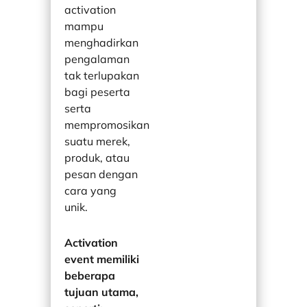
activation
mampu
menghadirkan
pengalaman
tak terlupakan
bagi peserta
serta
mempromosikan
suatu merek,
produk, atau
pesan dengan
cara yang
unik.
Activation
event memiliki
beberapa
tujuan utama,