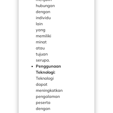
hubungan
dengan
individu
lain
yang
memiliki
minat
atau
tujuan
serupa.
Penggunaan
Teknologi:
Teknologi
dapat
meningkatkan
pengalaman
peserta
dengan