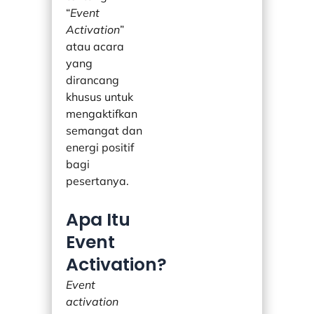
“
Event
Activation
”
atau acara
yang
dirancang
khusus untuk
mengaktifkan
semangat dan
energi positif
bagi
pesertanya.
Apa Itu
Event
Activation?
Event
activation