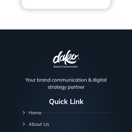
Your brand communication & digital
strategy partner
Quick Link
Home
About Us